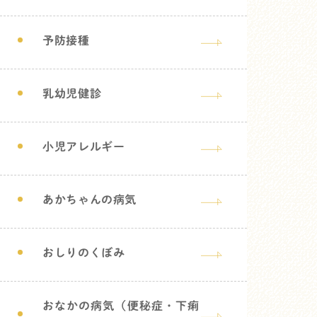
予防接種
乳幼児健診
小児アレルギー
あかちゃんの病気
おしりのくぼみ
おなかの病気（便秘症・下痢