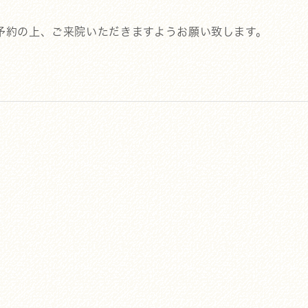
予約の上、ご来院いただきますようお願い致します。