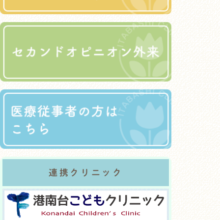
連携クリニック