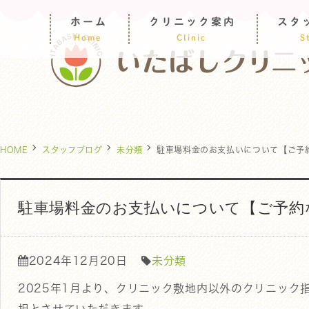
ホーム
クリニック案内
スタ
Home
Clinic
S
HOME
スタッフブログ
未分類
駐車場料金のお支払いについて【ご予
駐車場料金のお支払いについて【ご予約
2024年12月20日
未分類
2025年1月より、クリニック敷地内以外のクリニッ