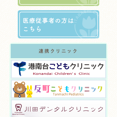
連携クリニック