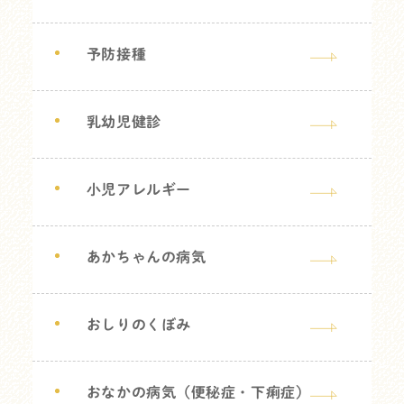
予防接種
乳幼児健診
小児アレルギー
あかちゃんの病気
おしりのくぼみ
おなかの病気（便秘症・下痢症）