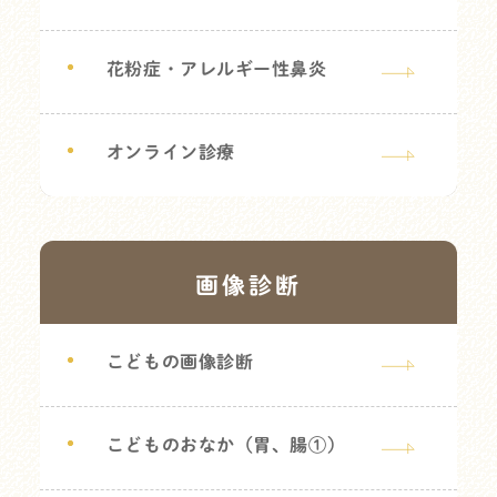
花粉症・アレルギー性鼻炎
オンライン診療
画像診断
こどもの画像診断
こどものおなか（胃、腸①）