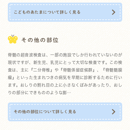
こどものあたまについて詳しく見る
その他の部位
脊髄の超音波検査は、一部の施設でしか行われていないのが
現状ですが、新生児、乳児にとって大切な検査です。この検
査は、主に『二分脊椎』や『脊髄係留症候群』、『脊髄髄膜
瘤』といった生まれつきの病気を早期に診断するために行い
ます。おしりの割れ目の上に小さなくぼみがあったり、おし
りの部分にできもののような膨…
その他の部位について詳しく見る