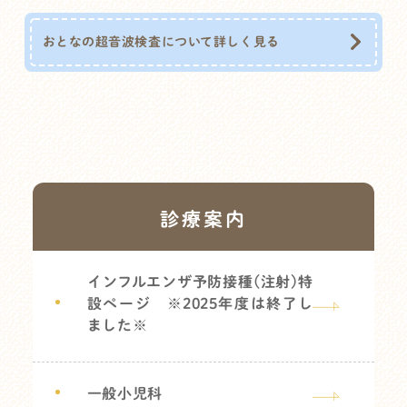
おとなの超音波検査について詳しく見る
診療案内
インフルエンザ予防接種(注射)特
設ページ ※2025年度は終了し
ました※
一般小児科