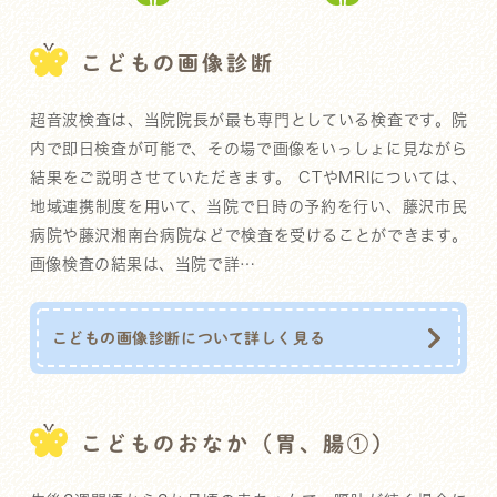
こどもの画像診断
超音波検査は、当院院長が最も専門としている検査です。院
内で即日検査が可能で、その場で画像をいっしょに見ながら
結果をご説明させていただきます。 CTやMRIについては、
地域連携制度を用いて、当院で日時の予約を行い、藤沢市民
病院や藤沢湘南台病院などで検査を受けることができます。
画像検査の結果は、当院で詳…
こどもの画像診断について詳しく見る
こどものおなか（胃、腸①）