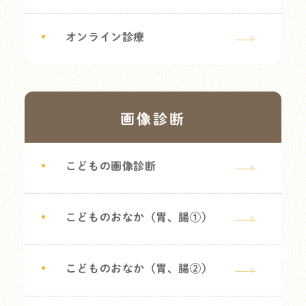
オンライン診療
画像診断
こどもの画像診断
こどものおなか（胃、腸①）
こどものおなか（胃、腸②）