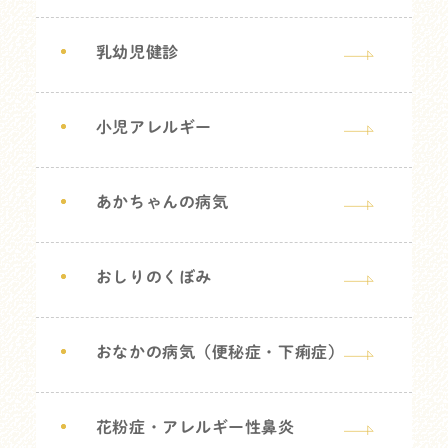
乳幼児健診
小児アレルギー
あかちゃんの病気
おしりのくぼみ
おなかの病気（便秘症・下痢症）
花粉症・アレルギー性鼻炎