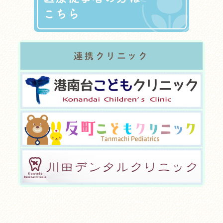
連携クリニック