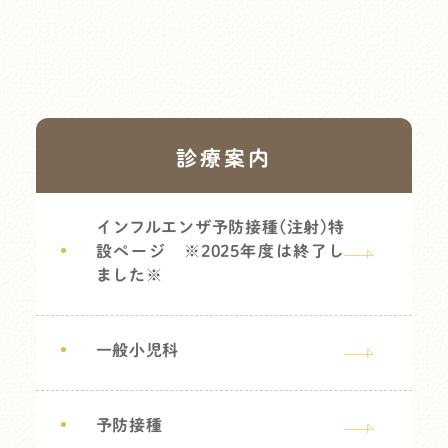
診療案内
インフルエンザ予防接種(注射)特
設ページ ※2025年度は終了し
ました※
一般小児科
予防接種