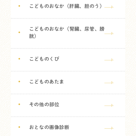
こどものおなか（肝臓、胆のう）
こどものおなか（腎臓、尿管、膀
胱）
こどものくび
こどものあたま
その他の部位
おとなの画像診断