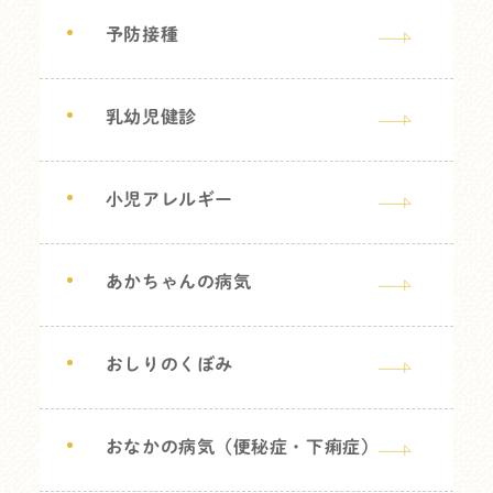
予防接種
乳幼児健診
小児アレルギー
あかちゃんの病気
おしりのくぼみ
おなかの病気（便秘症・下痢症）