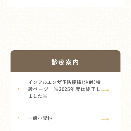
診療案内
インフルエンザ予防接種(注射)特
設ページ ※2025年度は終了し
ました※
一般小児科