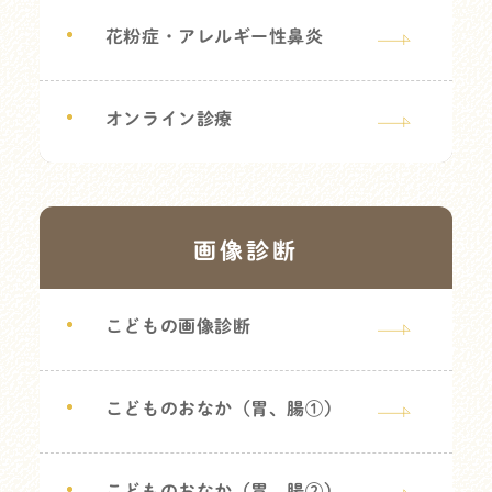
花粉症・アレルギー性鼻炎
オンライン診療
画像診断
こどもの画像診断
こどものおなか（胃、腸①）
こどものおなか（胃、腸②）