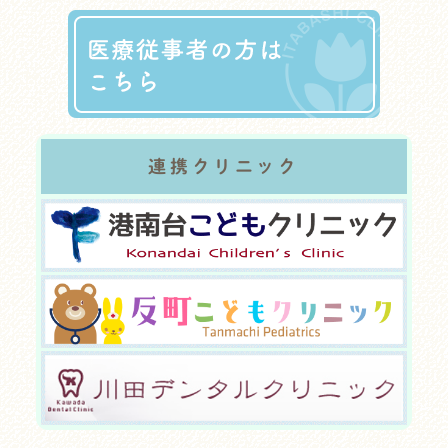
連携クリニック