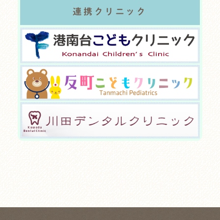
連携クリニック