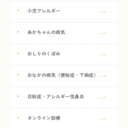
小児アレルギー
あかちゃんの病気
おしりのくぼみ
おなかの病気（便秘症・下痢症）
花粉症・アレルギー性鼻炎
オンライン診療