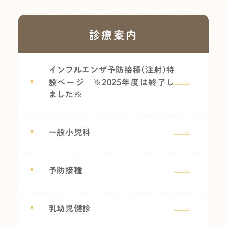
診療案内
インフルエンザ予防接種(注射)特
設ページ ※2025年度は終了し
ました※
一般小児科
予防接種
乳幼児健診