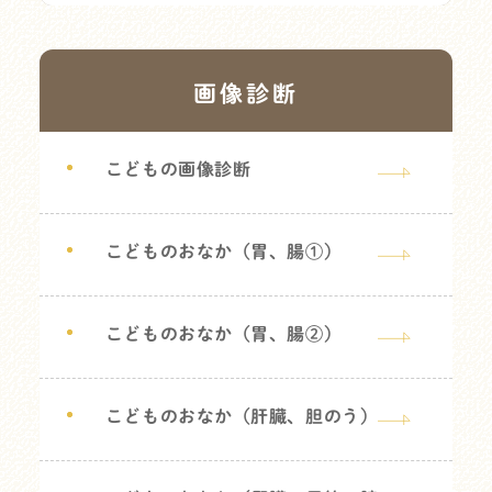
画像診断
こどもの画像診断
こどものおなか（胃、腸①）
こどものおなか（胃、腸②）
こどものおなか（肝臓、胆のう）