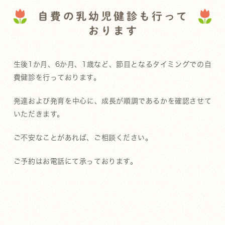
自費の乳幼児健診も行って
おります
生後1か月、6か月、1歳など、節目となるタイミングでの自
費健診を行っております。
発達および発育を中心に、成長が順調であるかを確認させて
いただきます。
ご不安なことがあれば、ご相談ください。
ご予約はお電話にて承っております。