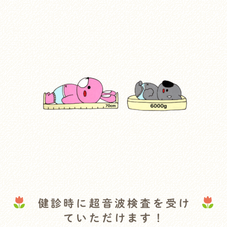
健診時に超音波検査を受け
ていただけます！