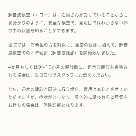
超音波検査（エコー）は、妊婦さんが受けていることからも
お分かりのように、安全な検査で、見た目ではわからない体
の中の状態を知ることができます。
当院では、ご希望の方を対象に、通常の健診に加えて、超音
波検査での同時健診（超音波健診）を開始致しました。
4か月もしくは9～10か月の健診時に、超音波健診を希望さ
れる場合は、当日受付でスタッフにお伝えください。
なお、通常の健診と同時に行う場合、費用は無料とさせてい
ただきますが、症状があったり、具体的に疑われるご病気を
お持ちの場合は、保険診療となります。