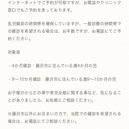
インターネットでご予約が可能ですが、お電話やクリニック
窓口でもご予約を承っております。
乳児健診の時間帯を確保していますが、一般診療の時間帯で
の健診を希望される場合は、お手数ですが、お電話にてご予
約ください。
対象者
・4か月健診：藤沢市に住んでいる満4か月の児
・9～10か月健診：藤沢市に住んでいる満9～10か月の児
お子様のからだの事や育児全般に関する事など、気になるこ
とがありましたら、お気軽にご相談ください。
※藤沢市以外にお住まいの方で、当院での健診を希望される
場合は、お電話にてご相談ください。