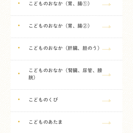
こどものおなか（胃、腸①）
こどものおなか（胃、腸②）
こどものおなか（肝臓、胆のう）
こどものおなか（腎臓、尿管、膀
胱）
こどものくび
こどものあたま