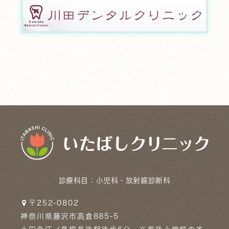
診療科目：
小児科・放射線診断科
〒252-0802
神奈川県藤沢市高倉885-5