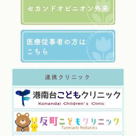
連携クリニック