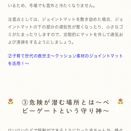
いるため、冬場でも意外と冷たくなりません。
注意点としては、ジョイントマットを敷き詰めた場合、ジョ
イントマットの下の部分の通気性が悪くなったり、小さなゴ
ミがたまったりしますので、定期的にマットを外して通気お
よび清掃をするようにしましょう。
②子育て世代の救世主～クッション素材のジョイントマット
を活用！～
③危険が潜む場所とは～ベ
ビーゲートという守り神～
はいはいなどで移動ができるようになった赤ちゃんや、様々