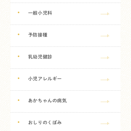
一般小児科
予防接種
乳幼児健診
小児アレルギー
あかちゃんの病気
おしりのくぼみ