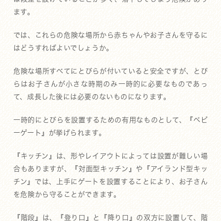
ます。
では、これらの危険な場所から赤ちゃんやお子さんを守るに
はどうすればよいでしょうか。
危険な場所すべてにとびらが付いていると安全ですが、とび
らはお子さんが小さな時期のみ一時的に必要なものであっ
て、成長した後には必要のないものになります。
一時的にとびらを設置するための有用なものとして、『ベビ
ーゲート』が挙げられます。
『キッチン』は、形やレイアウトによっては設置が難しい場
合もありますが、『対面型キッチン』や『アイランド型キッ
チン』では、上手にゲートを設置することにより、お子さん
を危険から守ることができます。
『階段』は、『登り口』と『降り口』の双方に設置して、階