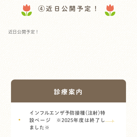
④近日公開予定！
近日公開予定！
診療案内
インフルエンザ予防接種(注射)特
設ページ ※2025年度は終了し
ました※