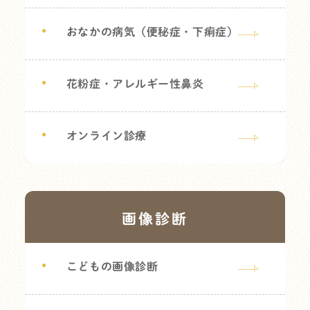
おなかの病気（便秘症・下痢症）
花粉症・アレルギー性鼻炎
オンライン診療
画像診断
こどもの画像診断