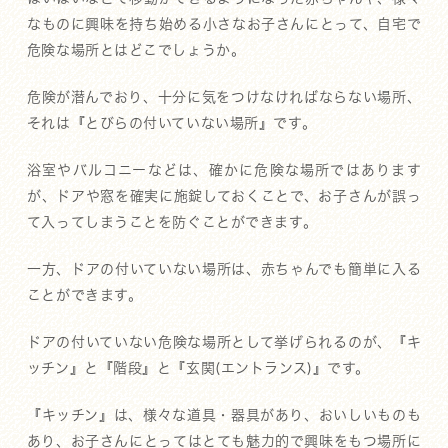
なものに興味を持ち始める小さなお子さんにとって、自宅で
危険な場所とはどこでしょうか。
危険が潜んでおり、十分に気をつけなければならない場所、
それは『とびらの付いていない場所』です。
浴室やバルコニーなどは、確かに危険な場所ではあります
が、ドアや窓を確実に施錠しておくことで、お子さんが誤っ
て入ってしまうことを防ぐことができます。
一方、ドアの付いていない場所は、赤ちゃんでも簡単に入る
ことができます。
ドアの付いていない危険な場所として挙げられるのが、『キ
ッチン』と『階段』と『玄関(エントランス)』です。
『キッチン』は、様々な道具・器具があり、おいしいものも
あり、お子さんにとってはとても魅力的で興味をもつ場所に