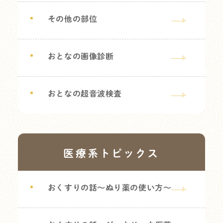
その他の部位
おとなの画像診断
おとなの超音波検査
医療系トピックス
おくすりの話～ぬり薬の使い方～