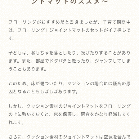
ントマットのススメ～
フローリングがおすすめだと書きましたが、子育て期間中
は、フローリング＋ジョイントマットのセットがイチ押しで
す。
子どもは、おもちゃを落としたり、投げたりすることがあり
ます。また、部屋でドタバタと走ったり、ジャンプしてしま
うこともあります。
このため、床が傷ついたり、マンションの場合には騒音の原
因となることもしばしばあります。
しかし、クッション素材のジョイントマットをフローリング
の上に敷いておくと、床を保護し、騒音をかなり軽減してく
れます。
さらに、クッション素材のジョイントマットは空気を含んで