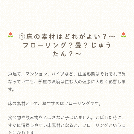
①床の素材はどれがよい？～
フローリング？畳？じゅう
たん？～
戸建て、マンション、ハイツなど、住居形態はそれぞれで異
なっていても、部屋の環境は住む人の健康に大きく影響しま
す。
床の素材として、おすすめはフローリングです。
食べ物や飲み物をこぼさない子はいません。こぼした時に、
すぐに清掃しやすい床素材となると、フローリングというこ
とになります。