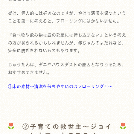
畳は、個人的には好きなのですが、やはり清潔を保つという
ことを第一に考えると、フローリングにはかないません。
『食べ物や飲み物は畳の部屋には持ち込まない』という考え
の方がおられるかもしれませんが、赤ちゃんのよだれなど、
完全に防ぎきれないものもあります。
じゅうたんは、ダニやハウスダストの原因となりうるため、
おすすめできません。
①床の素材～清潔を保ちやすいのはフローリング！～
②子育ての救世主～ジョイ