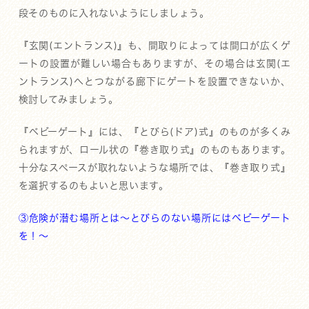
段そのものに入れないようにしましょう。
『玄関(エントランス)』も、間取りによっては間口が広くゲ
ートの設置が難しい場合もありますが、その場合は玄関(エ
ントランス)へとつながる廊下にゲートを設置できないか、
検討してみましょう。
『ベビーゲート』には、『とびら(ドア)式』のものが多くみ
られますが、ロール状の『巻き取り式』のものもあります。
十分なスペースが取れないような場所では、『巻き取り式』
を選択するのもよいと思います。
③危険が潜む場所とは～とびらのない場所にはベビーゲート
を！～